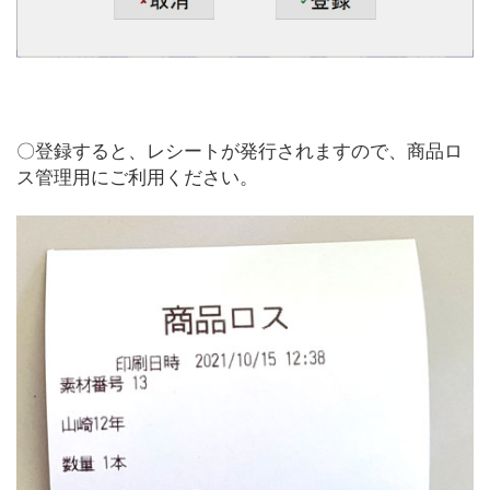
〇登録すると、レシートが発行されますので、商品ロ
ス管理用にご利用ください。