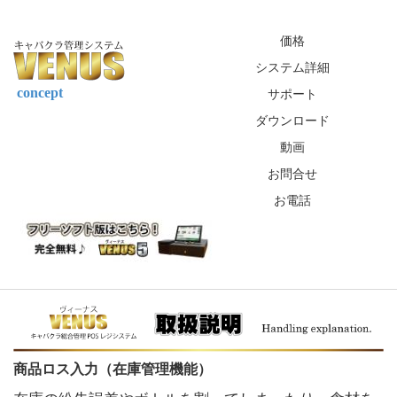
価格
システム詳細
サポート
concept
ダウンロード
動画
お問合せ
お電話
商品ロス入力（在庫管理機能）