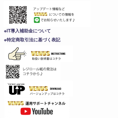
※IT導入補助金について
※特定商取引法に基づく表記