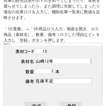
在庫の紛失誤差やボトルを割ってしまったり、食材を
腐らせてしまったり、また調理に失敗してしまったり
場合の在庫ロスを入力し、棚卸在庫一覧表に数値を反
映させます。
「12:業務」→「19:商品ロス入力」画面を開き、ロス
商品（素材名）、数量、備考（ロスした理由など）を
入力し「登録」ボタンを押します。